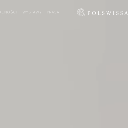
ALNOŚCI
WYSTAWY
PRASA