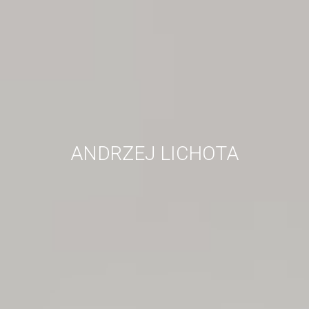
ANDRZEJ LICHOTA