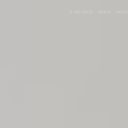
O ARTYŚCIE
PRACE
AKTU