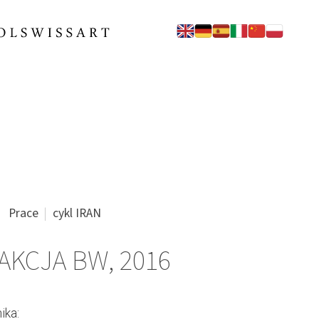
Prace
cykl IRAN
AKCJA BW, 2016
ika: