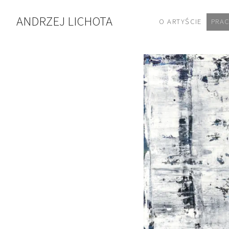
ANDRZEJ LICHOTA
O ARTYŚCIE
PRA