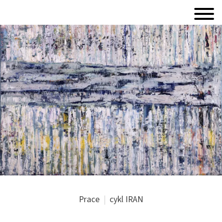
Prace
cykl IRAN