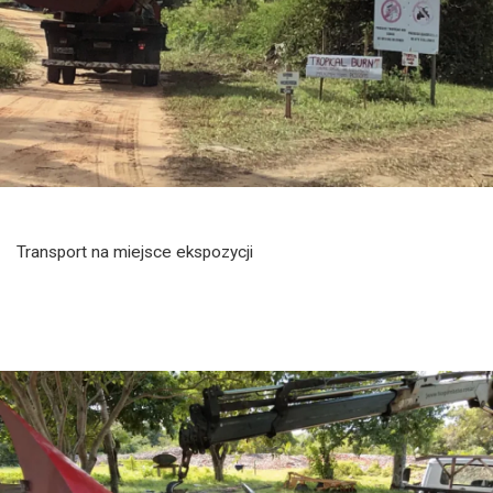
Transport na miejsce ekspozycji