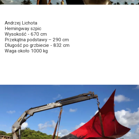
Andrzej Lichota
Hemingway szpic
Wysokość - 670 cm
Przekątna podstawy – 290 cm
Długość po grzbiecie - 832 cm
Waga około 1000 kg