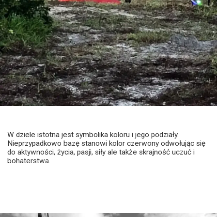
W dziele istotna jest symbolika koloru i jego podziały.
Nieprzypadkowo bazę stanowi kolor czerwony odwołując się
do aktywności, życia, pasji, siły ale także skrajność uczuć i
bohaterstwa.