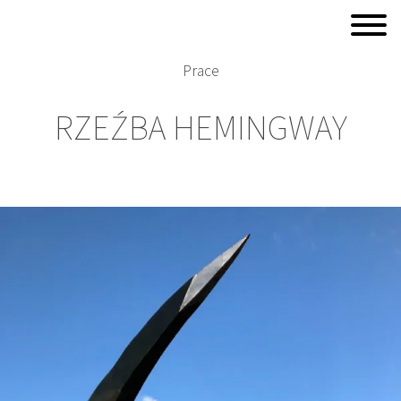
Prace
RZEŹBA HEMINGWAY