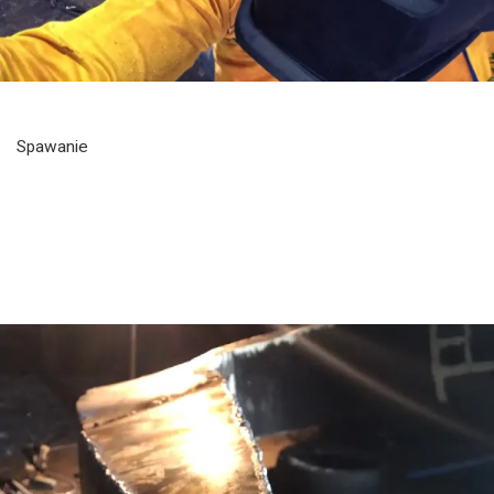
Spawanie